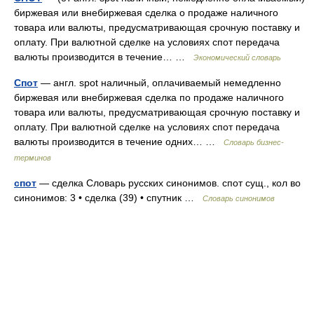
биржевая или внебиржевая сделка о продаже наличного
товара или валюты, предусматривающая срочную поставку и
оплату. При валютной сделке на условиях спот передача
валюты производится в течение… …
Экономический словарь
Спот
— англ. spot наличный, оплачиваемый немедленно
биржевая или внебиржевая сделка по продаже наличного
товара или валюты, предусматривающая срочную поставку и
оплату. При валютной сделке на условиях спот передача
валюты производится в течение одних… …
Словарь бизнес-
терминов
спот
— сделка Словарь русских синонимов. спот сущ., кол во
синонимов: 3 • сделка (39) • спутник …
Словарь синонимов