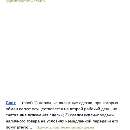
орфографический словарь
Спот
— (spot) 1) наличные валютные сделки, при которых
обмен валют осуществляется на второй рабочий день, не
считая дня включения сделки; 2) сделки купли=продажи
наличного товара на условиях немедленной передачи его
покупателю …
Экономико-математический словарь